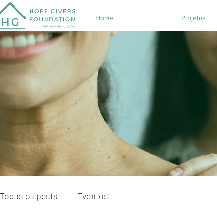
Home
Projetos
Todos os posts
Eventos