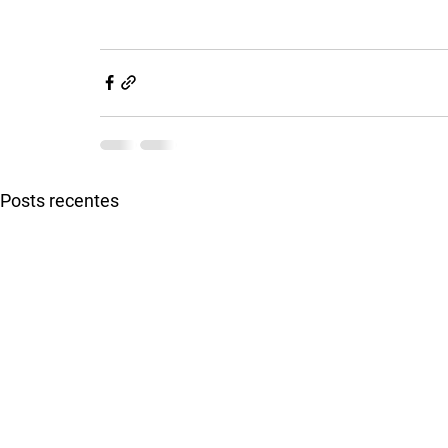
Posts recentes