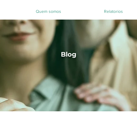
Quem somos
Relatorios
Blog