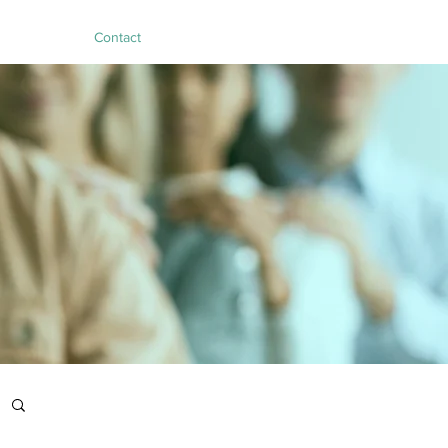
Contact