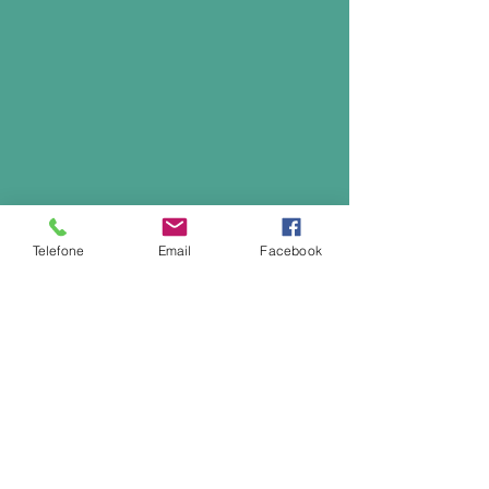
Telefone
Email
Facebook
Sitemap