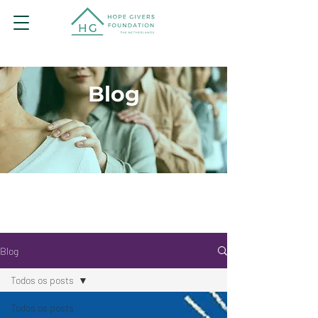
Blog
Blog
Todos os posts
Todos os posts