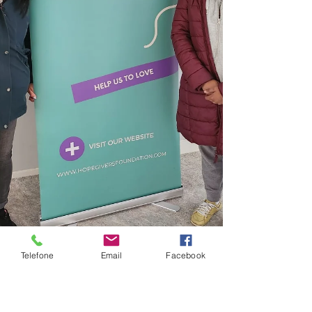
Telefone
Email
Facebook