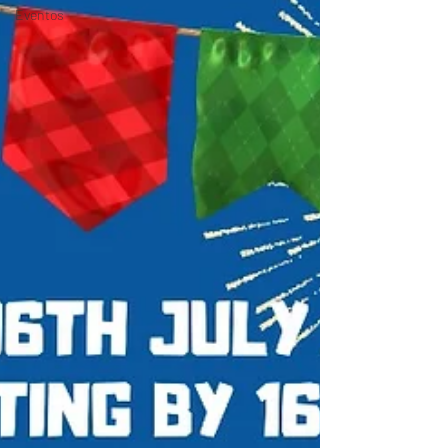
Eventos