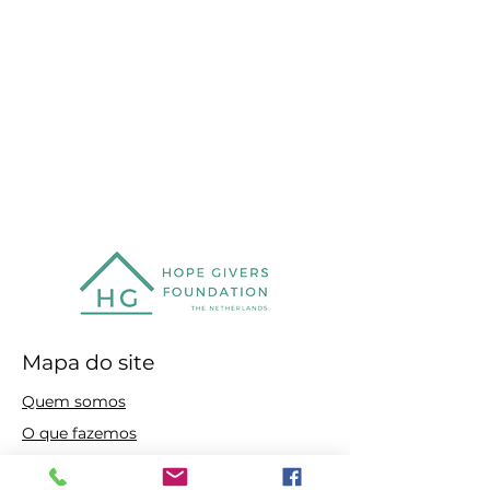
Mapa do site
Quem somos
O que fazemos
Blog