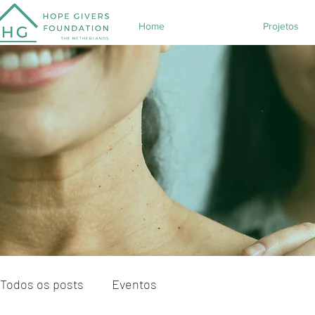
Home
Projetos
Todos os posts
Eventos