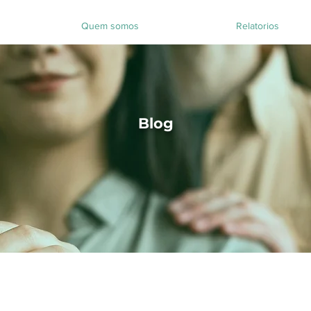
Quem somos
Relatorios
Blog