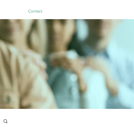
Contact