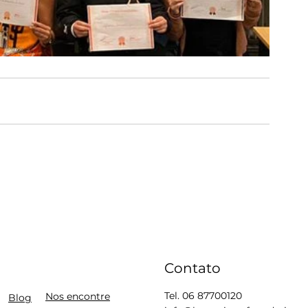
Contato
Tel. 06 87700120
Nos encontre
Blog