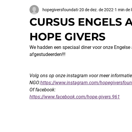
hopegiversfoundati
20 de dez. de 2022
1 min de l
CURSUS ENGELS 
HOPE GIVERS
We hadden een speciaal diner voor onze Engelse a
afgestudeerden!!!
Volg ons op onze instagram voor meer informatie
NGO:
https://www.instagram.com/hopegiversfoun
Of facebook:
https://www.facebook.com/hope.givers.961