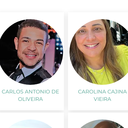
CARLOS ANTONIO DE
CAROLINA CAJINA
OLIVEIRA
VIEIRA