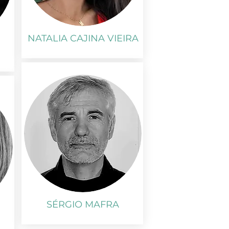
NATALIA CAJINA VIEIRA
SÉRGIO MAFRA