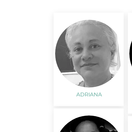
ADRIANA