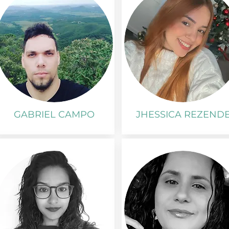
GABRIEL CAMPO
JHESSICA REZEND