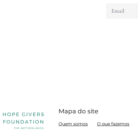
Mapa do site
Quem somos
O que fazemos