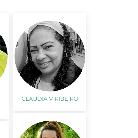
CLAUDIA V RIBEIRO