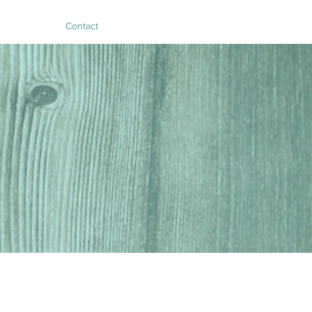
Contact