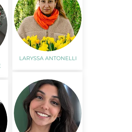
LARYSSA ANTONELLI
E