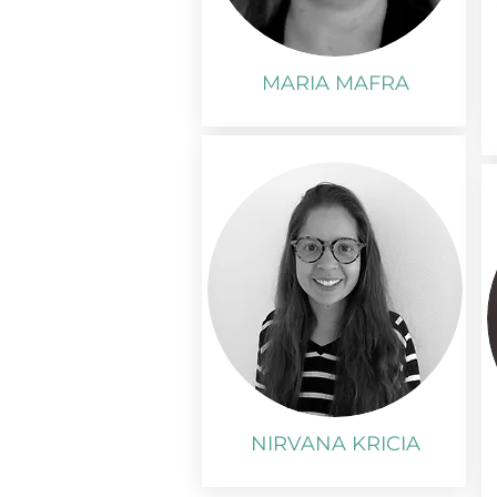
MARIA MAFRA
NIRVANA KRICIA