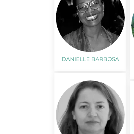
DANIELLE BARBOSA